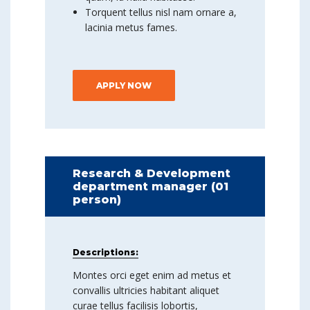
Torquent tellus nisl nam ornare a,
lacinia metus fames.
APPLY NOW
Research & Development
department manager (01
person)
Descriptions:
Montes orci eget enim ad metus et
convallis ultricies habitant aliquet
curae tellus facilisis lobortis,