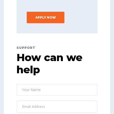
APPLY NOW
SUPPORT
How can we
help